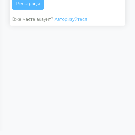
Реєстрація
Вже маєте акаунт?
Авторизуйтеся