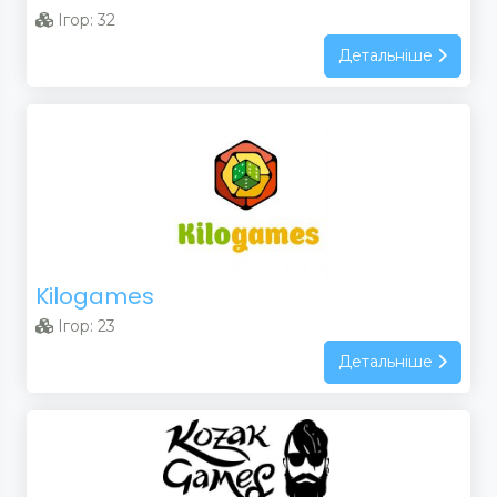
Ігор: 32
Детальніше
Kilogames
Ігор: 23
Детальніше