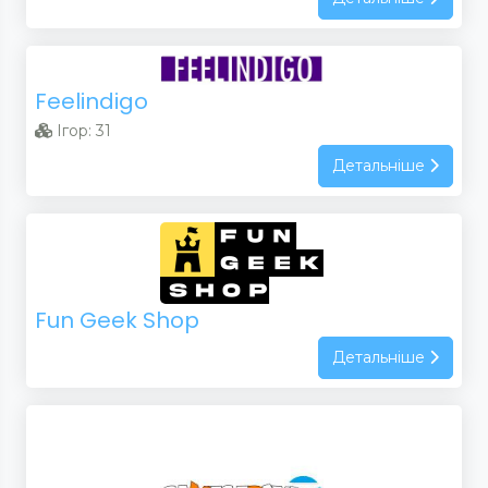
Feelindigo
Ігор: 31
Детальніше
Fun Geek Shop
Детальніше