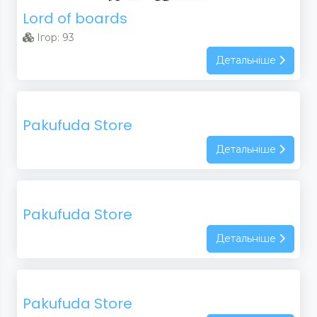
Lord of boards
Ігор: 93
Детальніше
Pakufuda Store
Детальніше
Pakufuda Store
Детальніше
Pakufuda Store